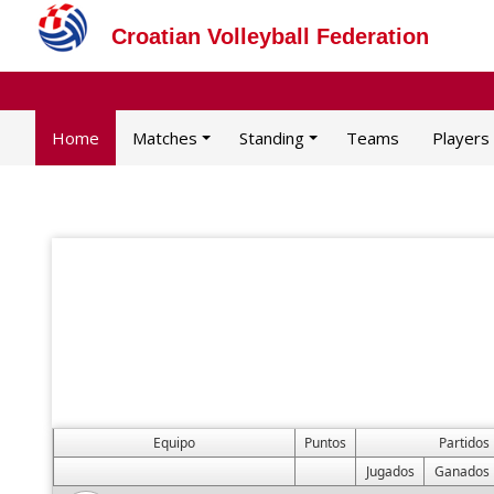
Croatian Volleyball Federation
Home
Matches
Standing
Teams
Players
Equipo
Puntos
Partidos
Jugados
Ganados