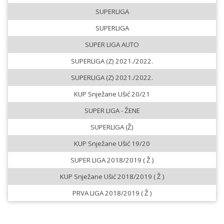
SUPERLIGA
SUPERLIGA
SUPER LIGA AUTO
SUPERLIGA (Z) 2021./2022.
SUPERLIGA (Z) 2021./2022.
KUP Snježane Ušić 20/21
SUPER LIGA - ŽENE
SUPERLIGA (Ž)
KUP Snježane Ušić 19/20
SUPER LIGA 2018/2019 ( Ž )
KUP Snježane Ušić 2018/2019 ( Ž )
PRVA LIGA 2018/2019 ( Ž )