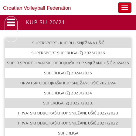
Togg
Croatian Volleyball Federation
navig
KUP SU 20/21
SUPERSPORT - KUP RH - SNJEŽANA UŠIĆ
SUPERSPORT SUPERLIGA (Ž) 2025/2026
SUPER SPORT HRVATSKI ODBOJKAŠKI KUP SNJEŽANE UŠIĆ 2024/25
SUPERLIGA (Ž) 2024/2025
HRVATSKI ODBOJKAŠKI KUP SNJEŽANE UŠIĆ 2023/24
SUPERLIGA (Ž) 2023/2024
SUPERLIGA (Z) 2022./2023.
HRVATSKI ODBOJKAŠKI KUP SNJEŽANE UŠIĆ 2022/2023
HRVATSKI ODBOJKAŠKI KUP SNJEŽANE UŠIĆ 2021/2022
SUPERLIGA